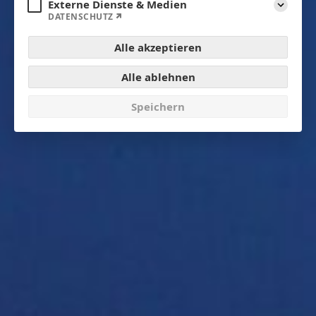
Externe Dienste & Medien
Aufklap
DATENSCHUTZ
Alle akzeptieren
Alle ablehnen
Speichern