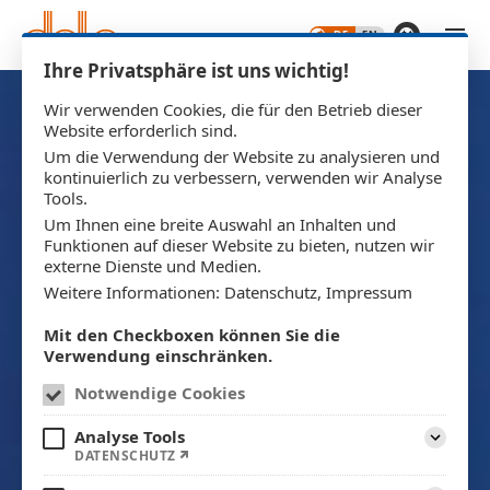
Zum Hauptinhalt springen
Ihre Privatsphäre ist uns wichtig!
Wir verwenden Cookies, die für den Betrieb dieser
Website erforderlich sind.
Um die Verwendung der Website zu analysieren und
kontinuierlich zu verbessern, verwenden wir Analyse
Tools.
Um Ihnen eine breite Auswahl an Inhalten und
Funktionen auf dieser Website zu bieten, nutzen wir
externe Dienste und Medien.
Weitere Informationen:
Datenschutz
,
Impressum
Mit den Checkboxen können Sie die
Verwendung einschränken.
Notwendige Cookies
Analyse Tools
Aufklap
DATENSCHUTZ