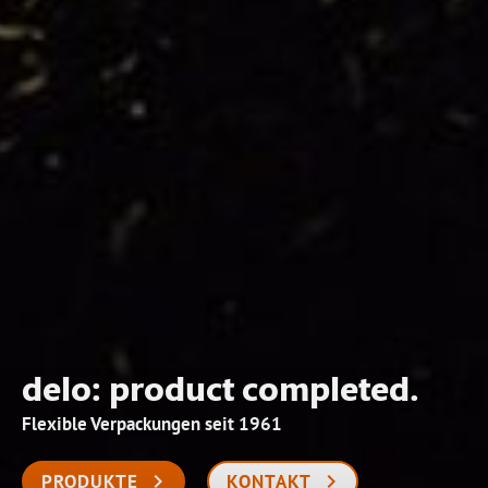
delo: product completed.
Flexible Verpackungen seit 1961
PRODUKTE
KONTAKT