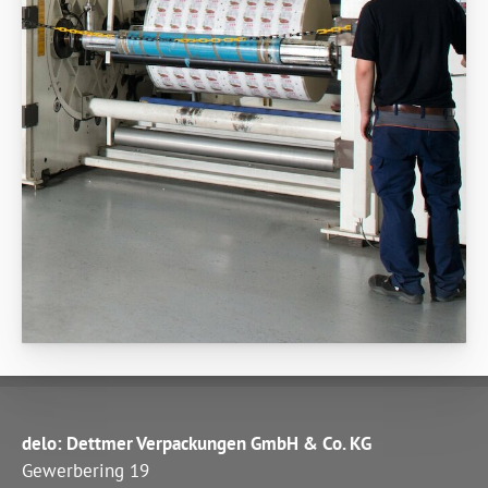
delo: Dettmer Verpackungen GmbH & Co. KG
Gewerbering 19