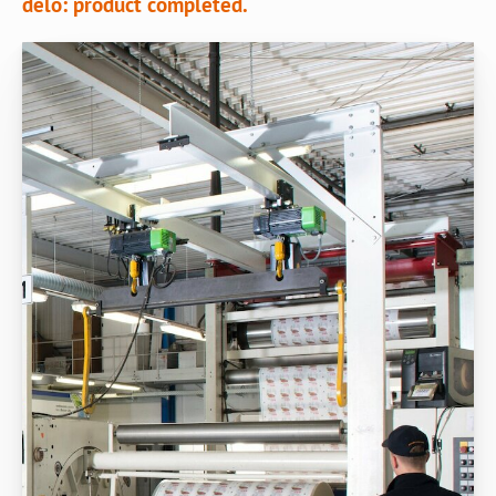
delo: product completed.